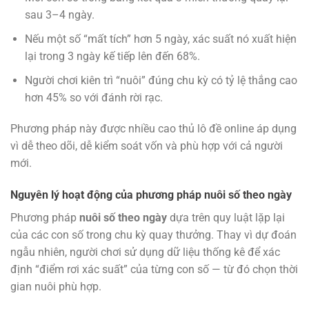
sau 3–4 ngày.
Nếu một số “mất tích” hơn 5 ngày, xác suất nó xuất hiện
lại trong 3 ngày kế tiếp lên đến 68%.
Người chơi kiên trì “nuôi” đúng chu kỳ có tỷ lệ thắng cao
hơn 45% so với đánh rời rạc.
Phương pháp này được nhiều cao thủ lô đề online áp dụng
vì dễ theo dõi, dễ kiểm soát vốn và phù hợp với cả người
mới.
Nguyên lý hoạt động của phương pháp nuôi số theo ngày
Phương pháp
nuôi số theo ngày
dựa trên quy luật lặp lại
của các con số trong chu kỳ quay thưởng. Thay vì dự đoán
ngẫu nhiên, người chơi sử dụng dữ liệu thống kê để xác
định “điểm rơi xác suất” của từng con số — từ đó chọn thời
gian nuôi phù hợp.