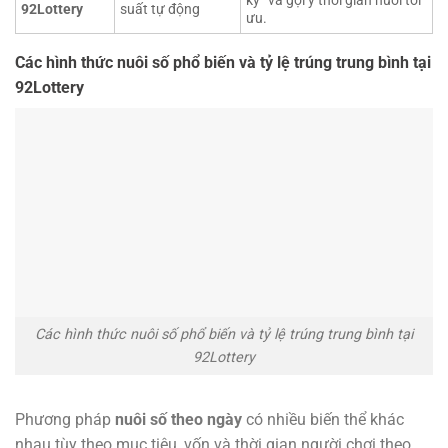
kỳ” và gợi ý thời gian nuôi tối
92Lottery
suất tự động
ưu.
Các hình thức nuôi số phổ biến và tỷ lệ trúng trung bình tại
92Lottery
Các hình thức nuôi số phổ biến và tỷ lệ trúng trung bình tại
92Lottery
Phương pháp
nuôi số theo ngày
có nhiều biến thể khác
nhau tùy theo mục tiêu, vốn và thời gian người chơi theo