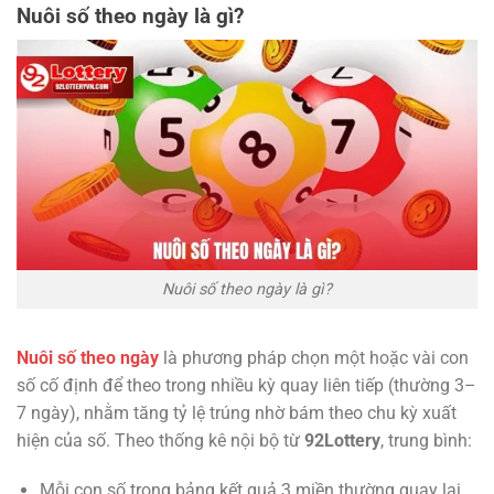
Nuôi số theo ngày là gì?
Nuôi số theo ngày là gì?
Nuôi số theo ngày
là phương pháp chọn một hoặc vài con
số cố định để theo trong nhiều kỳ quay liên tiếp (thường 3–
7 ngày), nhằm tăng tỷ lệ trúng nhờ bám theo chu kỳ xuất
hiện của số. Theo thống kê nội bộ từ
92Lottery
, trung bình:
Mỗi con số trong bảng kết quả 3 miền thường quay lại