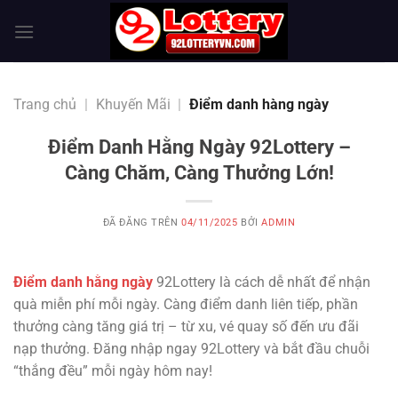
Chuyển
đến
nội
dung
Trang chủ
|
Khuyến Mãi
|
Điểm danh hàng ngày
Điểm Danh Hằng Ngày 92Lottery –
Càng Chăm, Càng Thưởng Lớn!
ĐÃ ĐĂNG TRÊN
04/11/2025
BỞI
ADMIN
Điểm danh hằng ngày
92Lottery là cách dễ nhất để nhận
quà miễn phí mỗi ngày. Càng điểm danh liên tiếp, phần
thưởng càng tăng giá trị – từ xu, vé quay số đến ưu đãi
nạp thưởng. Đăng nhập ngay 92Lottery và bắt đầu chuỗi
“thắng đều” mỗi ngày hôm nay!