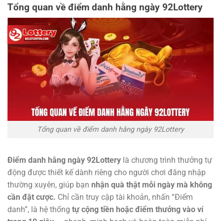
Tổng quan về điểm danh hằng ngày 92Lottery
Tổng quan về điểm danh hằng ngày 92Lottery
Điểm danh hằng ngày 92Lottery
là chương trình thưởng tự
động được thiết kế dành riêng cho người chơi đăng nhập
thường xuyên, giúp bạn
nhận quà thật mỗi ngày mà không
cần đặt cược.
Chỉ cần truy cập tài khoản, nhấn “Điểm
danh”, là hệ thống
tự cộng tiền hoặc điểm thưởng vào ví