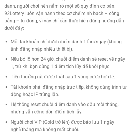
danh, người chơi nên nắm rõ một số quy định cơ bản.
92Lottery luôn vận hành theo cơ chế minh bạch – công
bằng – tự động, vì vậy chỉ cần thực hiện đúng hướng dẫn
dưới đây:
Mỗi tài khoản chỉ được điểm danh 1 lần/ngày (không
tính đăng nhập nhiều thiết bị).
Nếu bỏ lỡ hơn 24 giờ, chuỗi điểm danh sẽ reset về ngày
1, trừ khi bạn dùng 1 điểm tích lũy để khôi phục.
Tiền thưởng rút được thật sau 1 vòng cược hợp lệ.
Tài khoản phải đăng nhập trực tiếp, không dùng trình tự
động hoặc IP trùng lặp.
Hệ thống reset chuỗi điểm danh vào đầu mỗi tháng,
nhưng vẫn cộng dồn điểm tích lũy.
Người chơi VIP (Gold trở lên) được bảo lưu 1 ngày
nghỉ/tháng mà không mất chuỗi.