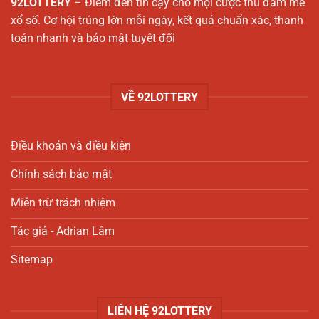
92LOTTERY
– Điểm đến tin cậy cho mọi cược thủ đam mê
xổ số. Cơ hội trúng lớn mỗi ngày, kết quả chuẩn xác, thanh
toán nhanh và bảo mật tuyệt đối
VỀ 92LOTTERY
Điều khoản và điều kiện
Chính sách bảo mật
Miễn trừ trách nhiệm
Tác giả - Adrian Lâm
Sitemap
LIÊN HỆ 92LOTTERY